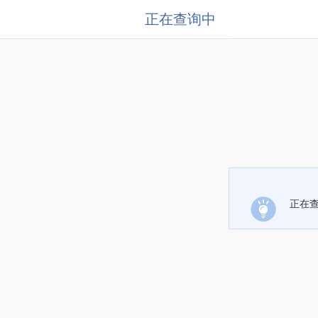
正在查询中
正在