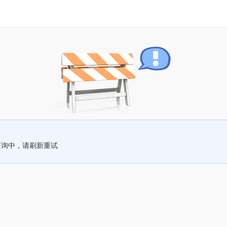
查询中，请刷新重试