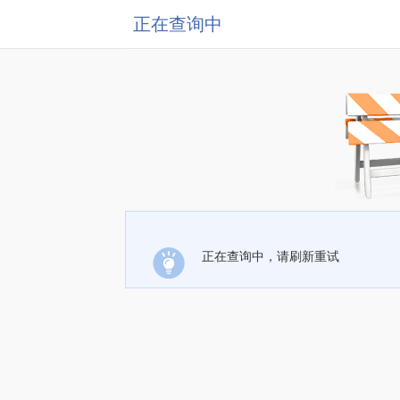
正在查询中
正在查询中，请刷新重试