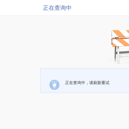
正在查询中
正在查询中，请刷新重试