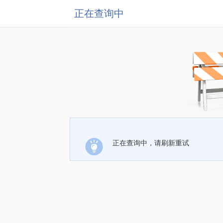
正在查询中
正在查询中，请刷新重试