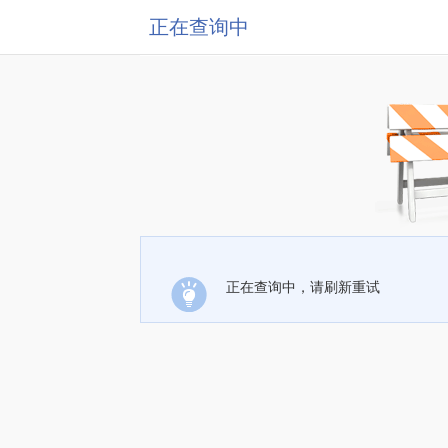
正在查询中
正在查询中，请刷新重试