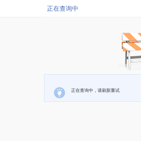
正在查询中
正在查询中，请刷新重试