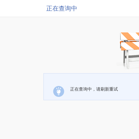
正在查询中
正在查询中，请刷新重试