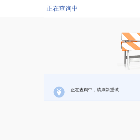
正在查询中
正在查询中，请刷新重试