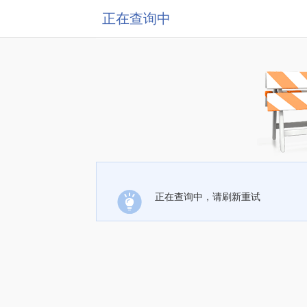
正在查询中
正在查询中，请刷新重试