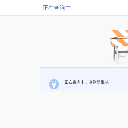
正在查询中
正在查询中，请刷新重试