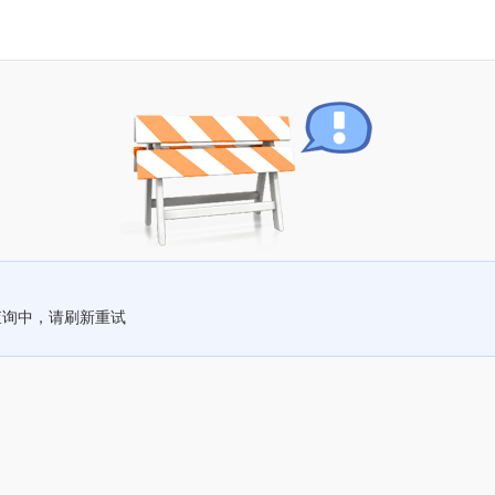
查询中，请刷新重试