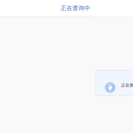
正在查询中
正在